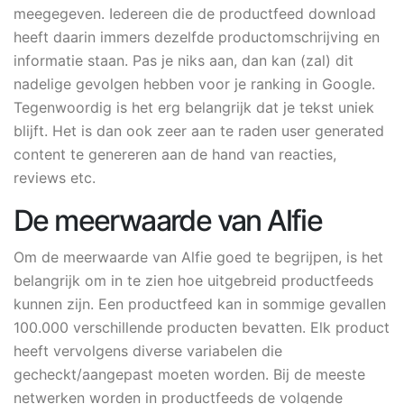
meegegeven. Iedereen die de productfeed download
heeft daarin immers dezelfde productomschrijving en
informatie staan. Pas je niks aan, dan kan (zal) dit
nadelige gevolgen hebben voor je ranking in Google.
Tegenwoordig is het erg belangrijk dat je tekst uniek
blijft. Het is dan ook zeer aan te raden user generated
content te genereren aan de hand van reacties,
reviews etc.
De meerwaarde van Alfie
Om de meerwaarde van Alfie goed te begrijpen, is het
belangrijk om in te zien hoe uitgebreid productfeeds
kunnen zijn. Een productfeed kan in sommige gevallen
100.000 verschillende producten bevatten. Elk product
heeft vervolgens diverse variabelen die
gecheckt/aangepast moeten worden. Bij de meeste
netwerken worden in productfeeds de volgende