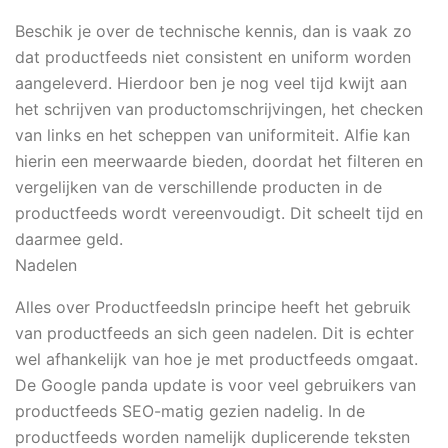
Beschik je over de technische kennis, dan is vaak zo
dat productfeeds niet consistent en uniform worden
aangeleverd. Hierdoor ben je nog veel tijd kwijt aan
het schrijven van productomschrijvingen, het checken
van links en het scheppen van uniformiteit. Alfie kan
hierin een meerwaarde bieden, doordat het filteren en
vergelijken van de verschillende producten in de
productfeeds wordt vereenvoudigt. Dit scheelt tijd en
daarmee geld.
Nadelen
Alles over ProductfeedsIn principe heeft het gebruik
van productfeeds an sich geen nadelen. Dit is echter
wel afhankelijk van hoe je met productfeeds omgaat.
De Google panda update is voor veel gebruikers van
productfeeds SEO-matig gezien nadelig. In de
productfeeds worden namelijk duplicerende teksten