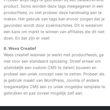
product. Soms worden deze tags meegegeven in een
productfeed, zo niet probeer deze handmatig aan te
maken. Het gebruik van tags kan ervoor zorgen dat je
gevonden wordt door zoekmachines. Dit is wederom
een kans om markt te winnen van affiliates die dit niet
doen. En dat zijn er veel!
6. Wees Creatief
Wees creatief wanneer je werkt met productfeeds, ga
niet voor een standaard oplossing. Streef ernaar om
uiteindelijk een custom CMS te (laten) bouwen en
probeer een uniek concept neer te zetten. Probeer als
je gebruik maakt van WordPress, Joomla of andere
toegankelijke CMS een zo uniek mogelijke template te
gebruiken en pas zoveel mogelijk zelf aan.