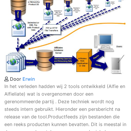
Door
Erwin
In het verleden hadden wij 2 tools ontwikkeld (Alfie en
Alfieliate) wat is overgenomen door een
gerenommeerde partij . Deze techniek wordt nog
steeds intern gebruikt. Hieronder een persbericht na
release van de tool.Productfeeds zijn bestanden die
een reeks producten kunnen bevatten. Dit is meestal in