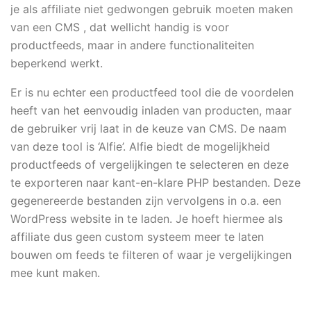
je als affiliate niet gedwongen gebruik moeten maken
van een CMS , dat wellicht handig is voor
productfeeds, maar in andere functionaliteiten
beperkend werkt.
Er is nu echter een productfeed tool die de voordelen
heeft van het eenvoudig inladen van producten, maar
de gebruiker vrij laat in de keuze van CMS. De naam
van deze tool is ‘Alfie’. Alfie biedt de mogelijkheid
productfeeds of vergelijkingen te selecteren en deze
te exporteren naar kant-en-klare PHP bestanden. Deze
gegenereerde bestanden zijn vervolgens in o.a. een
WordPress website in te laden. Je hoeft hiermee als
affiliate dus geen custom systeem meer te laten
bouwen om feeds te filteren of waar je vergelijkingen
mee kunt maken.