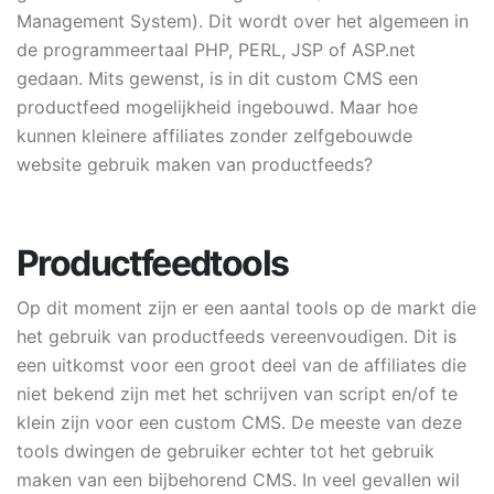
Management System). Dit wordt over het algemeen in
de programmeertaal PHP, PERL, JSP of ASP.net
gedaan. Mits gewenst, is in dit custom CMS een
productfeed mogelijkheid ingebouwd. Maar hoe
kunnen kleinere affiliates zonder zelfgebouwde
website gebruik maken van productfeeds?
Productfeedtools
Op dit moment zijn er een aantal tools op de markt die
het gebruik van productfeeds vereenvoudigen. Dit is
een uitkomst voor een groot deel van de affiliates die
niet bekend zijn met het schrijven van script en/of te
klein zijn voor een custom CMS. De meeste van deze
tools dwingen de gebruiker echter tot het gebruik
maken van een bijbehorend CMS. In veel gevallen wil