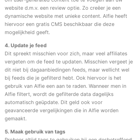
website d.m.v. een review optie. Zo creëer je een
dynamische website met unieke content. Alfie heeft
hiervoor een gratis CMS beschikbaar die deze
mogelijkheid geeft.
4. Update je feed
Dit spreekt misschien voor zich, maar veel affiliates
vergeten om de feed te updaten. Misschien vergeet je
dit niet bij dagaanbiedingen feeds, maar wellicht wel
bij feeds die je gefilterd hebt. Ook hiervoor is het
gebruik van Alfie een aan te raden. Wanneer men in
Alfie filtert, wordt de gefilterde data dagelijks
automatisch geüpdate. Dit geld ook voor
geavanceerde vergelijkingen die in Alfie worden
gemaakt.
5. Maak gebruik van tags
Probeer altijd tags te gebruiken bij een desbetreffend