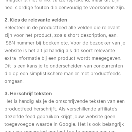
heel slordige fouten die eenvoudig te voorkomen zijn.
2. Kies de relevante velden
Selecteer in de productfeed alle velden die relevant
zijn voor het product, zoals short description, ean,
ISBN nummer bij boeken etc. Voor de bezoeker van je
website is het altijd handig als dit soort relevante
extra informatie bij een product wordt meegegeven.
Dit is een kans je te onderscheiden van concurrenten
die op een simplistischere manier met productfeeds
omgaan.
3. Herschrijf teksten
Het is handig als je de omschrijvende teksten van een
productfeed herschrijft. Als verschillende affiliate’s
dezelfde feed gebruiken krijgt jouw website geen
toegevoegde waarde in Google. Het is ook belangrijk
om user-generated content toe te voegen aan uw