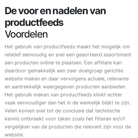
De voor en nadelen van
productfeeds
Voordelen
Het gebruik van productfeeds maakt het mogelijk om
relatief eenvoudig en snel een gesorteerd assortiment
aan producten online te plaatsen. Een affiliate kan
daardoor gemakkelijk een zeer doelgroep gerichte
website maken en daar vervolgens actuele, relevante
en aantrekkelijk weergegeven producten aanbieden.
Het gebruik maken van productfeeds klinkt echter
vaak eenvoudiger dan het in de werkelijk blijkt te zijn.
Velen komen snel tot de conclusie dat technische
kennis ontbreekt voor taken zoals het filteren en/of
vergelijken van de producten die relevant zijn voor de
website.