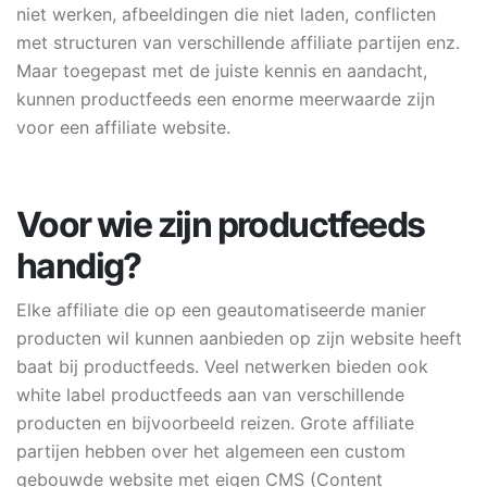
niet werken, afbeeldingen die niet laden, conflicten
met structuren van verschillende affiliate partijen enz.
Maar toegepast met de juiste kennis en aandacht,
kunnen productfeeds een enorme meerwaarde zijn
voor een affiliate website.
Voor wie zijn productfeeds
handig?
Elke affiliate die op een geautomatiseerde manier
producten wil kunnen aanbieden op zijn website heeft
baat bij productfeeds. Veel netwerken bieden ook
white label productfeeds aan van verschillende
producten en bijvoorbeeld reizen. Grote affiliate
partijen hebben over het algemeen een custom
gebouwde website met eigen CMS (Content